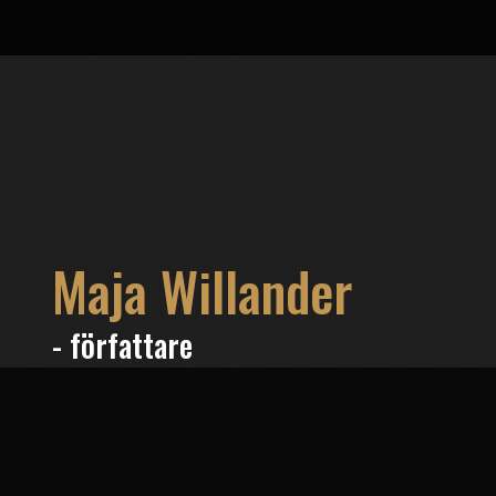
Maja Willander
- författare